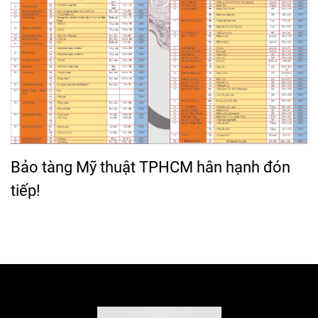
Bảo tàng Mỹ thuật TPHCM hân hạnh đón
tiếp!