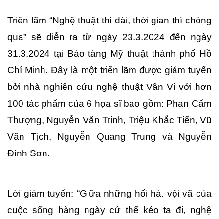
Triển lãm “Nghệ thuật thì dài, thời gian thì chóng 
qua” sẽ diễn ra từ ngày 23.3.2024 đến ngày 
31.3.2024 tại Bảo tàng Mỹ thuật thành phố Hồ 
Chí Minh. Đây là một triển lãm được giám tuyển 
bởi nhà nghiên cứu nghệ thuật Vân Vi với hơn 
100 tác phẩm của 6 họa sĩ bao gồm: Phan Cẩm 
Thượng, Nguyễn Văn Trinh, Triệu Khắc Tiến, Vũ 
Văn Tịch, Nguyễn Quang Trung và Nguyễn 
Đình Sơn. 
Lời giám tuyển: “Giữa những hối hả, vội vã của 
cuộc sống hàng ngày cứ thế kéo ta đi, nghệ 