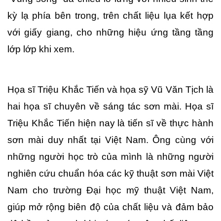
kỳ lạ phía bên trong, trên chất liệu lụa kết hợp 
với giấy giang, cho những hiệu ứng tầng tầng 
lớp lớp khi xem. 
Họa sĩ Triệu Khắc Tiến và họa sỹ Vũ Văn Tịch là 
hai họa sĩ chuyên về sáng tác sơn mài. Họa sĩ 
Triệu Khắc Tiến hiện nay là tiến sĩ về thực hành 
sơn mài duy nhất tại Việt Nam. Ông cùng với 
những người học trò của mình là những người 
nghiên cứu chuẩn hóa các kỹ thuật sơn mài Việt 
Nam cho trường Đại học mỹ thuật Việt Nam, 
giúp mở rộng biên độ của chất liệu và đảm bảo 