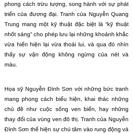
phong cách trừu tượng, song hành với sự phát 
triển của đương đại. Tranh của Nguyễn Quang 
Trung mang một kỹ thuật đặc biệt là “kỹ thuật 
nhốt sáng” cho phép lưu lại những khoảnh khắc 
vừa hiển hiện lại vừa thoái lui, và qua đó nhìn 
thấy sự vận động không ngừng của nét và 
màu. 
Họa sỹ Nguyễn Đình Sơn với những bức tranh 
mang phong cách biểu hiện, khai thác những 
chủ đề như cuộc sống ven biển, hay những 
thay đổi của vùng ven đô thị. Tranh của Nguyễn 
Đình Sơn thể hiện sự chú tâm vào rung động và 